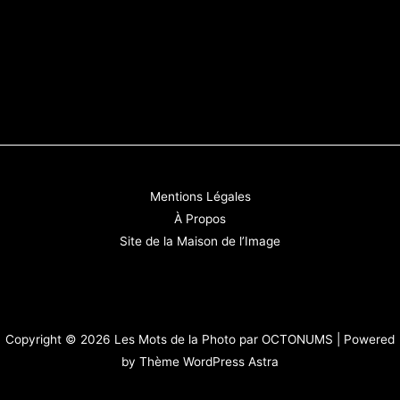
Mentions Légales
À Propos
Site de la Maison de l’Image
Copyright © 2026 Les Mots de la Photo par OCTONUMS | Powered
by
Thème WordPress Astra