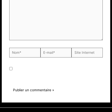
Enregistrer mon nom, mon e-mail et mon site dans le
navigateur pour mon prochain commentaire.